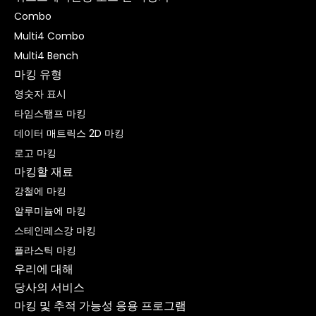
Combo
Multi4 Combo
Multi4 Bench
마킹 유형
영숫자 표시
타임스탬프 마킹
데이터 매트릭스 2D 마킹
로고 마킹
마킹할 재료
강철에 마킹
알루미늄에 마킹
스테인레스강 마킹
플라스틱 마킹
우리에 대해
당사의 서비스
마킹 및 추적 가능성 응용 프로그램