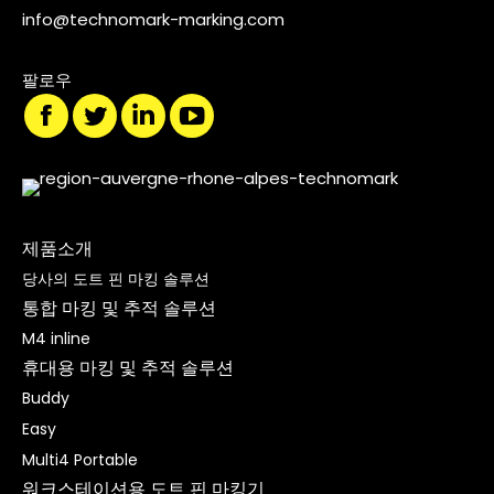
info@technomark-marking.com
팔로우
제품소개
당사의 도트 핀 마킹 솔루션
통합 마킹 및 추적 솔루션
M4 inline
휴대용 마킹 및 추적 솔루션
Buddy
Easy
Multi4 Portable
워크스테이션용 도트 핀 마킹기