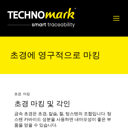
초경에 영구적으로 마킹
초경 마킹
초경 마킹 및 각인
금속 초경은 초경, 칼슘, 철, 텅스텐의 조합입니다. 텅
스텐 카바이드 성분을 사용하면 내마모성이 좋은 부
품을 얻을 수 있습니다.