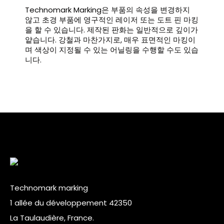
Technomark Marking은 부품의 속성을 변경하지
않고 초경 부품에 영구적인 레이저 또는 도트 핀 마킹
을 할 수 있습니다. 제작된 판화는 일반적으로 깊이가
얕습니다. 강철과 마찬가지로, 매우 표면적인 마킹이
며 색상이 지정될 수 있는 어닐링을 수행할 수도 있습
니다.
Technomark marking
1 allée du développement 42350
La Taulaudière, France.